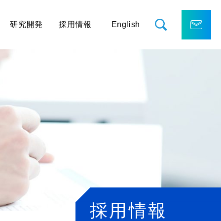
研究開発
採用情報
English
採用情報