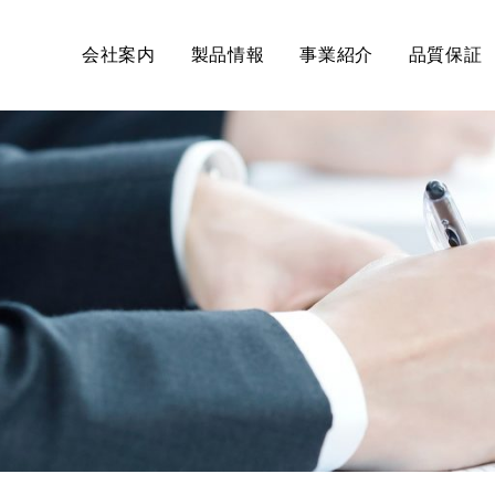
会社案内
製品情報
事業紹介
品質保証