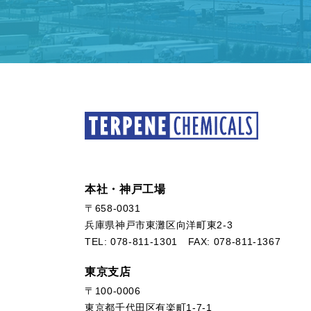
本社・神戸工場
〒658-0031
兵庫県神戸市東灘区向洋町東2-3
TEL:
078-811-1301
FAX: 078-811-1367
東京支店
〒100-0006
東京都千代田区有楽町1-7-1