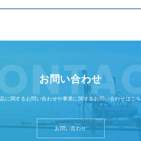
お問い合わせ
品に関するお問い合わせや事業に関する
お問い合わせはこ
お問い合わせ