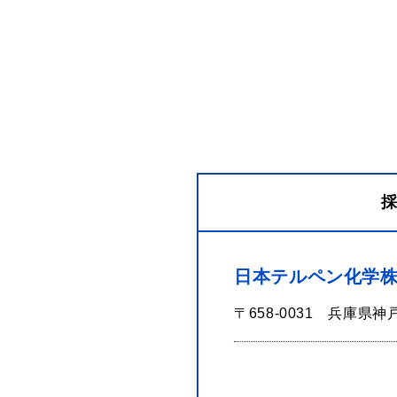
日本テルペン化学
〒658-0031 兵庫県