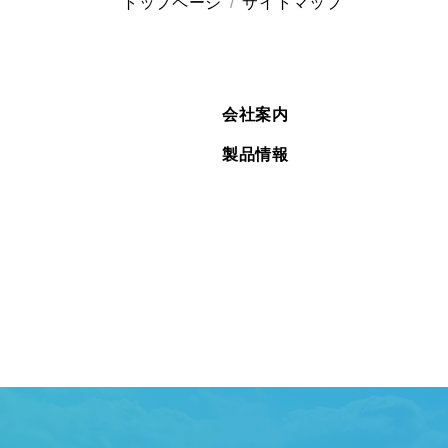
トップページ
サイトマップ
会社案内
製品情報