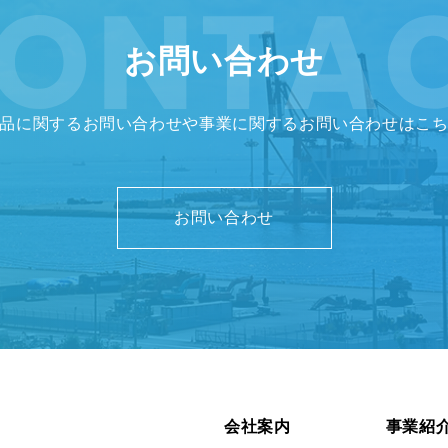
お問い合わせ
品に関するお問い合わせや事業に関する
お問い合わせはこ
お問い合わせ
会社案内
事業紹