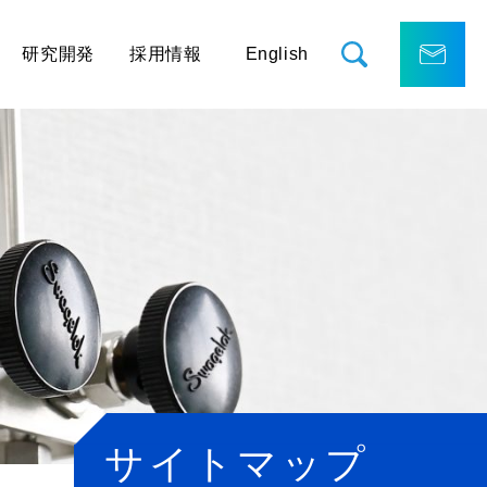
研究開発
採用情報
English
サイトマップ