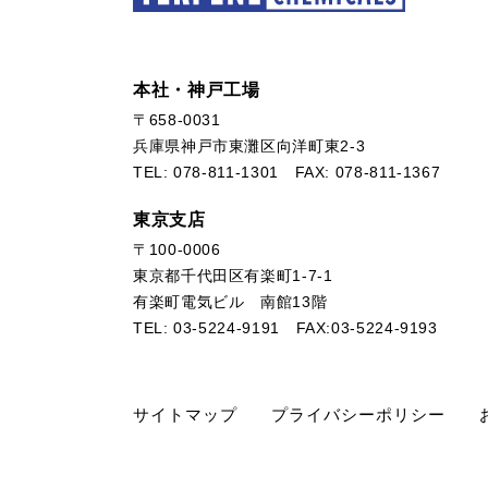
本社・神戸工場
〒658-0031
兵庫県神戸市東灘区向洋町東2-3
TEL:
078-811-1301
FAX: 078-811-1367
東京支店
〒100-0006
東京都千代田区有楽町1-7-1
有楽町電気ビル 南館13階
TEL:
03-5224-9191
FAX:03-5224-9193
サイトマップ
プライバシーポリシー