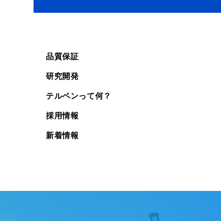
品質保証
研究開発
テルペンって何？
採用情報
新着情報