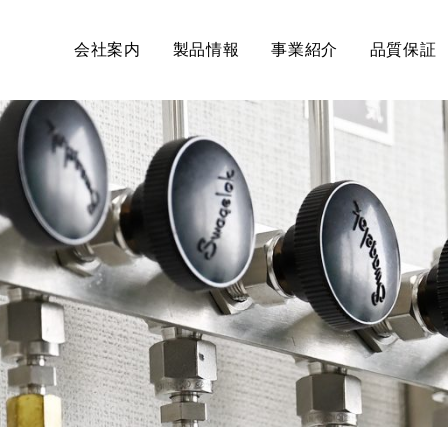
会社案内
製品情報
事業紹介
品質保証