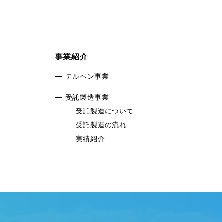
事業紹介
テルペン事業
受託製造事業
受託製造について
受託製造の流れ
実績紹介