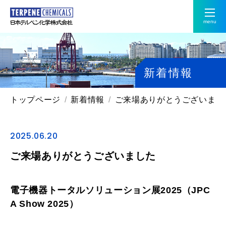
menu
新着情報
トップページ
新着情報
ご来場ありがとうございまし
2025.06.20
ご来場ありがとうございました
電子機器トータルソリューション展2025（JPC
A Show 2025）