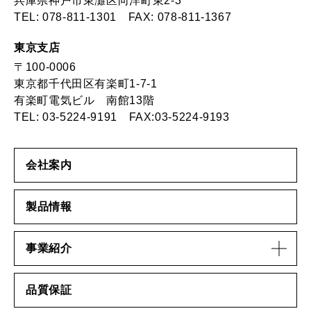
兵庫県神戸市東灘区向洋町東2-3
TEL:
078-811-1301
FAX: 078-811-1367
東京支店
〒100-0006
東京都千代田区有楽町1-7-1
有楽町電気ビル 南館13階
TEL:
03-5224-9191
FAX:03-5224-9193
会社案内
製品情報
事業紹介
品質保証