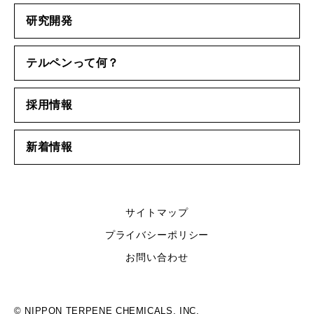
研究開発
テルペンって何？
採用情報
新着情報
サイトマップ
プライバシーポリシー
お問い合わせ
© NIPPON TERPENE CHEMICALS, INC.