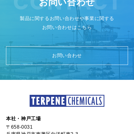
お問い合わせ
製品に関するお問い合わせや事業に関する
お問い合わせはこちら
お問い合わせ
本社・神戸工場
〒658-0031