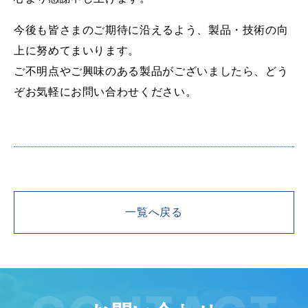
今後も皆さまのご期待に沿えるよう、製品・技術の向
上に努めてまいります。
ご不明点やご興味のある製品がございましたら、どう
ぞお気軽にお問い合わせください。
一覧へ戻る