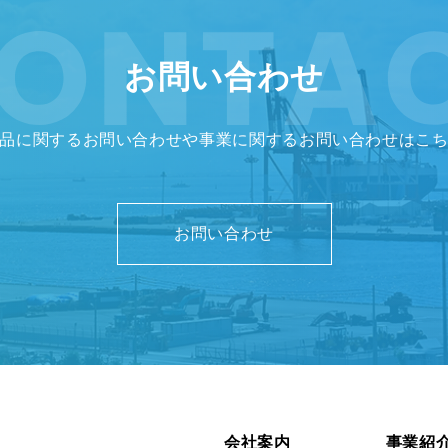
お問い合わせ
品に関するお問い合わせや事業に関する
お問い合わせはこ
お問い合わせ
会社案内
事業紹