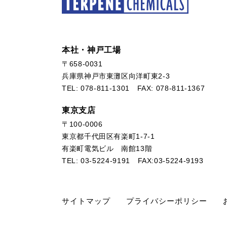
本社・神戸工場
〒658-0031
兵庫県神戸市東灘区向洋町東2-3
TEL:
078-811-1301
FAX: 078-811-1367
東京支店
〒100-0006
東京都千代田区有楽町1-7-1
有楽町電気ビル 南館13階
TEL:
03-5224-9191
FAX:03-5224-9193
サイトマップ
プライバシーポリシー