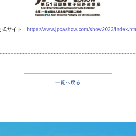
公式サイト
https://www.jpcashow.com/show2022/index.ht
一覧へ戻る