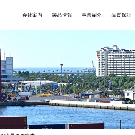
会社案内
製品情報
事業紹介
品質保証