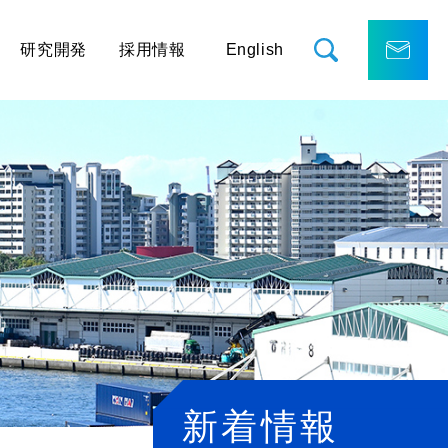
研究開発
採用情報
English
新着情報