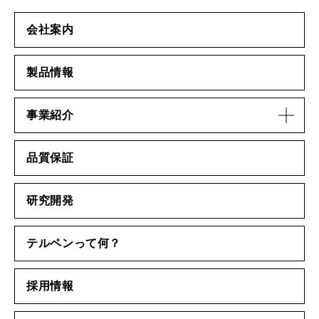
会社案内
製品情報
事業紹介
品質保証
研究開発
テルペンって何？
採用情報