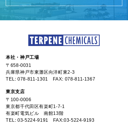
本社・神戸工場
〒658-0031
兵庫県神戸市東灘区向洋町東2-3
TEL:
078-811-1301
FAX: 078-811-1367
東京支店
〒100-0006
東京都千代田区有楽町1-7-1
有楽町電気ビル 南館13階
TEL:
03-5224-9191
FAX:03-5224-9193