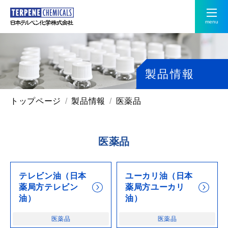
menu
製品情報
トップページ
製品情報
医薬品
医薬品
テレビン油（日本
ユーカリ油（日本
薬局方テレビン
薬局方ユーカリ
油）
油）
医薬品
医薬品