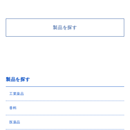
製品を探す
製品を探す
工業薬品
香料
医薬品