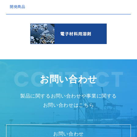
開発商品
お問い合わせ
製品に関するお問い合わせや事業に関する
お問い合わせはこちら
お問い合わせ