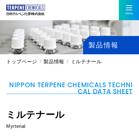
menu
製品情報
トップページ
製品情報
ミルテナール
NIPPON TERPENE CHEMICALS TECHNI
CAL DATA SHEET
ミルテナール
Myrtenal