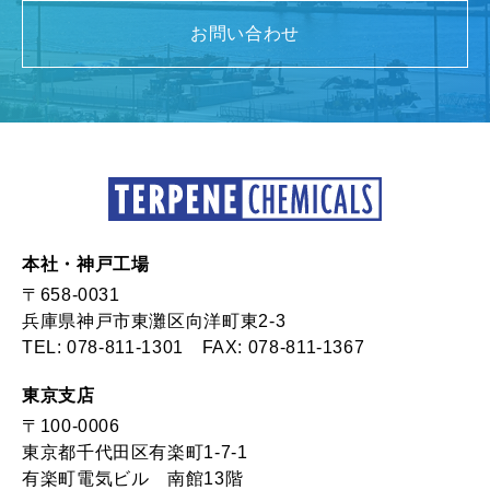
お問い合わせ
本社・神戸工場
〒658-0031
兵庫県神戸市東灘区向洋町東2-3
TEL:
078-811-1301
FAX: 078-811-1367
東京支店
〒100-0006
東京都千代田区有楽町1-7-1
有楽町電気ビル 南館13階