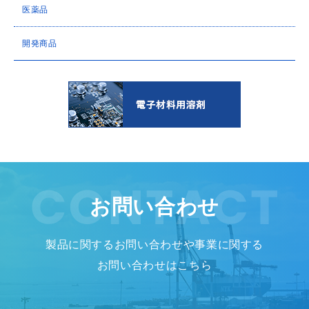
医薬品
開発商品
お問い合わせ
製品に関するお問い合わせや事業に関する
お問い合わせはこちら