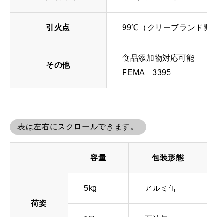
引火点
99℃（クリーブランド開
食品添加物対応可能
その他
FEMA 3395
表は左右にスクロールできます。
容量
包装形態
5kg
アルミ缶
荷姿