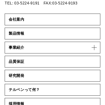
TEL:
03-5224-9191
FAX:03-5224-9193
会社案内
製品情報
事業紹介
品質保証
研究開発
テルペンって何？
採用情報