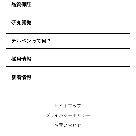
品質保証
研究開発
テルペンって何？
採用情報
新着情報
サイトマップ
プライバシーポリシー
お問い合わせ