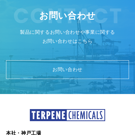
お問い合わせ
製品に関するお問い合わせや事業に関する
お問い合わせはこちら
お問い合わせ
本社・神戸工場