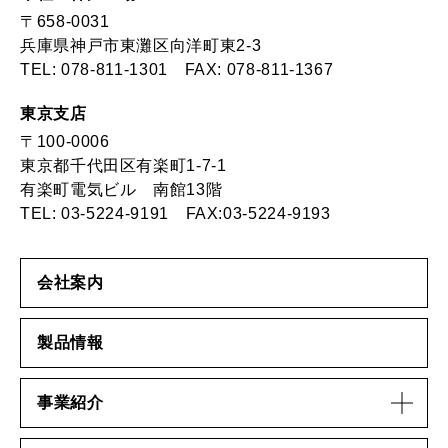
〒658-0031
兵庫県神戸市東灘区向洋町東2-3
TEL:
078-811-1301
FAX: 078-811-1367
東京支店
〒100-0006
東京都千代田区有楽町1-7-1
有楽町電気ビル 南館13階
TEL:
03-5224-9191
FAX:03-5224-9193
会社案内
製品情報
事業紹介