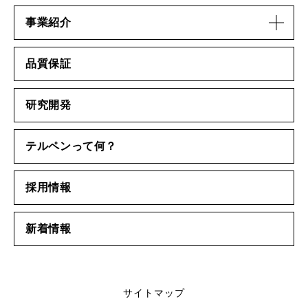
事業紹介
品質保証
研究開発
テルペンって何？
採用情報
新着情報
サイトマップ