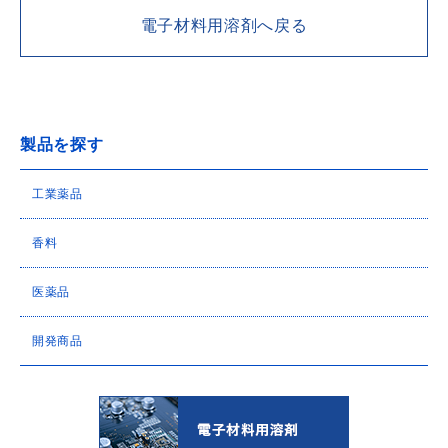
電子材料用溶剤へ戻る
製品を探す
工業薬品
香料
医薬品
開発商品