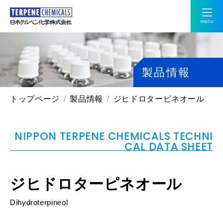
menu
製品情報
トップページ
製品情報
ジヒドロターピネオール
NIPPON TERPENE CHEMICALS TECHNI
CAL DATA SHEET
ジヒドロターピネオール
Dihydroterpineol