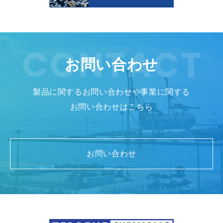
お問い合わせ
製品に関するお問い合わせや事業に関する
お問い合わせはこちら
お問い合わせ