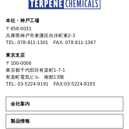
本社・神戸工場
〒658-0031
兵庫県神戸市東灘区向洋町東2-3
TEL:
078-811-1301
FAX: 078-811-1367
東京支店
〒100-0006
東京都千代田区有楽町1-7-1
有楽町電気ビル 南館13階
TEL:
03-5224-9191
FAX:03-5224-9193
会社案内
製品情報