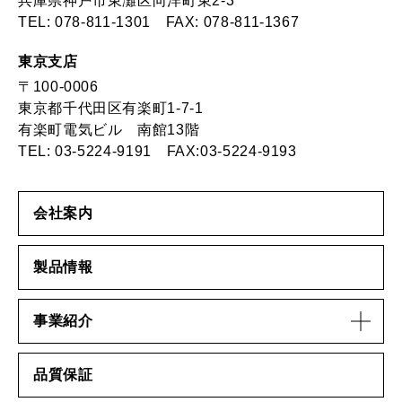
兵庫県神戸市東灘区向洋町東2-3
TEL:
078-811-1301
FAX: 078-811-1367
東京支店
〒100-0006
東京都千代田区有楽町1-7-1
有楽町電気ビル 南館13階
TEL:
03-5224-9191
FAX:03-5224-9193
会社案内
製品情報
事業紹介
品質保証