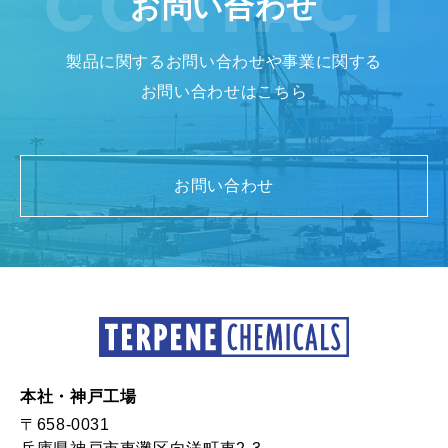
お問い合わせ
製品に関するお問い合わせや事業に関する
お問い合わせはこちら
お問い合わせ
本社・神戸工場
〒658-0031