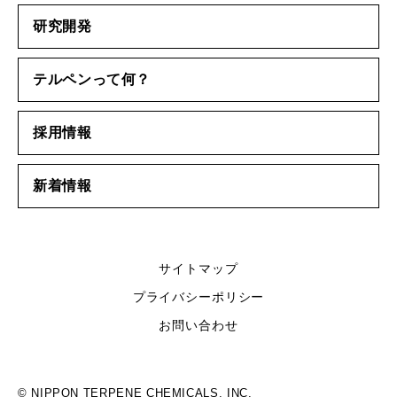
研究開発
テルペンって何？
採用情報
新着情報
サイトマップ
プライバシーポリシー
お問い合わせ
© NIPPON TERPENE CHEMICALS, INC.