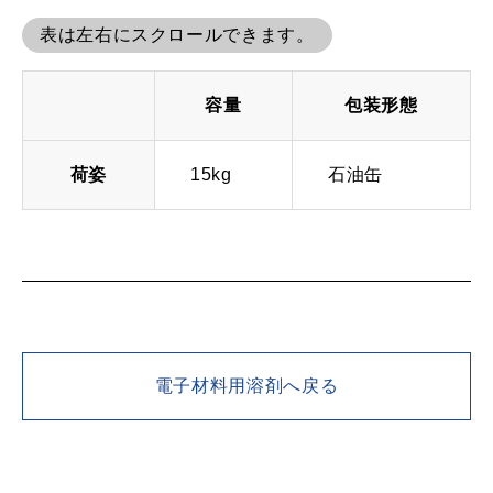
表は左右にスクロールできます。
容量
包装形態
荷姿
15kg
石油缶
電子材料用溶剤へ戻る